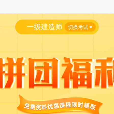
一级建造师
切换考试