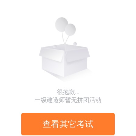
很抱歉...
一级建造师暂无拼团活动
查看其它考试